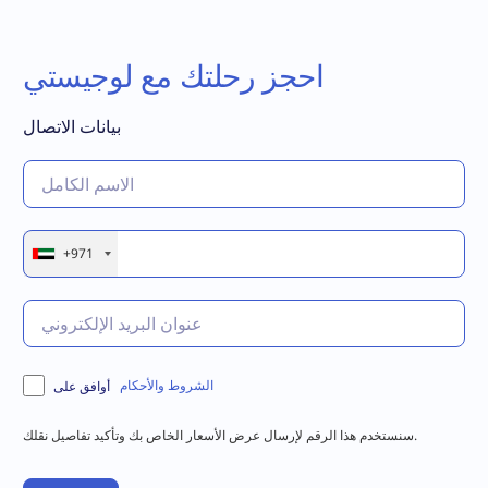
احجز رحلتك مع لوجيستي
بيانات الاتصال
+971
الشروط والأحكام
أوافق على
سنستخدم هذا الرقم لإرسال عرض الأسعار الخاص بك وتأكيد تفاصيل نقلك.