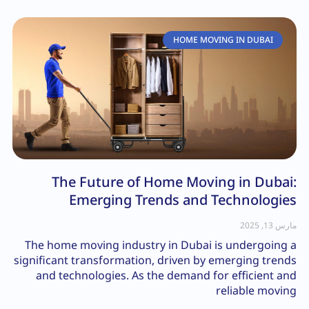
HOME MOVING IN DUBAI
The Future of Home Moving in Dubai:
Emerging Trends and Technologies
مارس 13, 2025
The home moving industry in Dubai is undergoing a
significant transformation, driven by emerging trends
and technologies. As the demand for efficient and
reliable moving