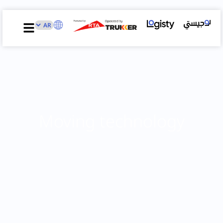
Moving technology