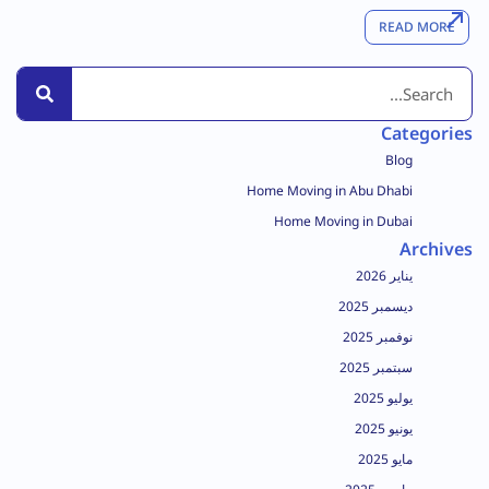
READ MORE
Categories
Blog
Home Moving in Abu Dhabi
Home Moving in Dubai
Archives
يناير 2026
ديسمبر 2025
نوفمبر 2025
سبتمبر 2025
يوليو 2025
يونيو 2025
مايو 2025