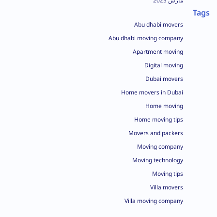
مارس 2025
Tags
Abu dhabi movers
Abu dhabi moving company
Apartment moving
Digital moving
Dubai movers
Home movers in Dubai
Home moving
Home moving tips
Movers and packers
Moving company
Moving technology
Moving tips
Villa movers
Villa moving company